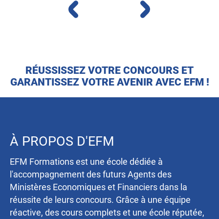
RÉUSSISSEZ VOTRE CONCOURS ET
GARANTISSEZ VOTRE AVENIR AVEC EFM !
À PROPOS D'EFM
EFM Formations est une école dédiée à
l'accompagnement des futurs Agents des
Ministères Economiques et Financiers dans la
réussite de leurs concours. Grâce à une équipe
réactive, des cours complets et une école réputée,