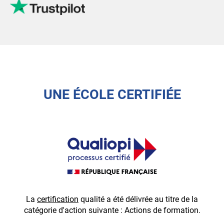
UNE ÉCOLE CERTIFIÉE
La
certification
qualité a été délivrée au titre de la
É
catégorie d'action suivante : Actions de formation.