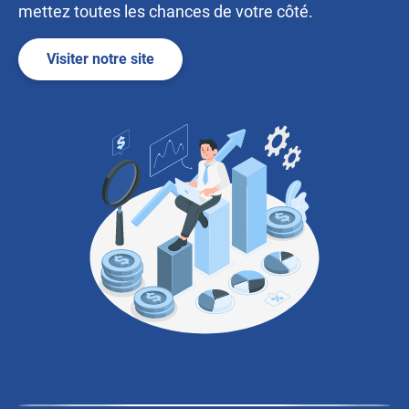
mettez toutes les chances de votre côté.
Visiter notre site