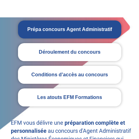
Prépa concours Agent Administratif
Déroulement du concours
Conditions d'accès au concours
Les atouts EFM Formations
EFM vous délivre une
préparation complète et
personnalisée
au concours d'Agent Administratif