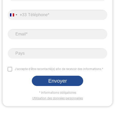
+33
J'accepte d'être recontacté(e) afin de recevoir des informations.*
Envoyer
* Informations obligatoires
Utilisation des données personnelles