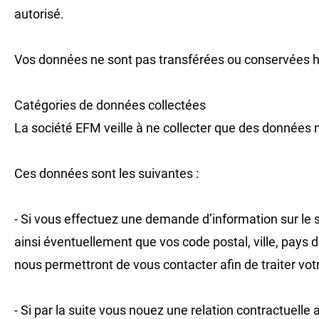
autorisé.
Vos données ne sont pas transférées ou conservées h
Catégories de données collectées
La société EFM veille à ne collecter que des données n
Ces données sont les suivantes :
- Si vous effectuez une demande d’information sur l
ainsi éventuellement que vos code postal, ville, pays 
nous permettront de vous contacter afin de traiter vo
- Si par la suite vous nouez une relation contractuell