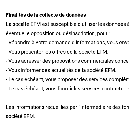
Finalités de la collecte de données
La société EFM est susceptible d’utiliser les données
éventuelle opposition ou désinscription, pour :
- Répondre à votre demande d’informations, vous envo
- Vous présenter les offres de la société EFM.
- Vous adresser des propositions commerciales concern
- Vous informer des actualités de la société EFM.
- Le cas échéant, vous proposer des services complém
- Le cas échéant, vous fournir les services contractue
Les informations recueillies par l’intermédiaire des fo
société EFM.