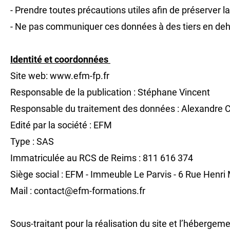
- Prendre toutes précautions utiles afin de préserve
- Ne pas communiquer ces données à des tiers en dehor
Identité et coordonnées
Site web: www.efm-fp.fr
Responsable de la publication : Stéphane Vincent
Responsable du traitement des données : Alexandre 
Edité par la société : EFM
Type : SAS
Immatriculée au RCS de Reims : 811 616 374
Siège social : EFM - Immeuble Le Parvis - 6 Rue Hen
Mail : contact@efm-formations.fr
Sous-traitant pour la réalisation du site et l’hébergem