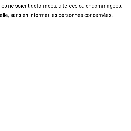
’elles ne soient déformées, altérées ou endommagées.
 elle, sans en informer les personnes concernées.