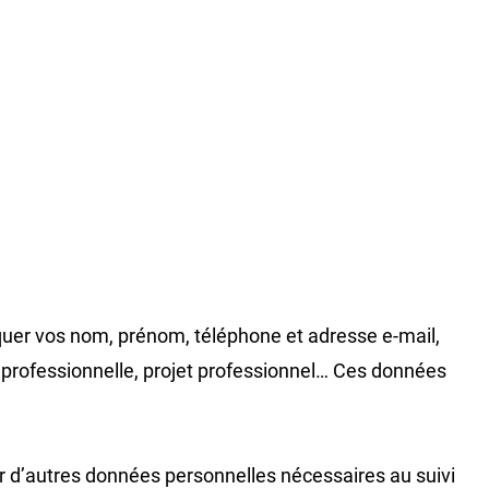
uer vos nom, prénom, téléphone et adresse e-mail,
n professionnelle, projet professionnel… Ces données
er d’autres données personnelles nécessaires au suivi