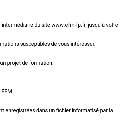
intermédiaire du site www.efm-fp.fr, jusqu’à votre
mations susceptibles de vous intéresser.
un projet de formation.
é EFM.
nt enregistrées dans un fichier informatisé par la