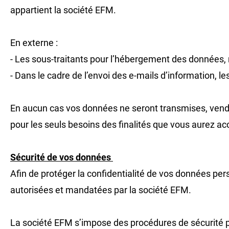
appartient la société EFM.
En externe :
- Les sous-traitants pour l’hébergement des données,
- Dans le cadre de l’envoi des e-mails d’information, l
En aucun cas vos données ne seront transmises, vendues
pour les seuls besoins des finalités que vous aurez a
Sécurité de vos données
Afin de protéger la confidentialité de vos données per
autorisées et mandatées par la société EFM.
La société EFM s’impose des procédures de sécurité préc