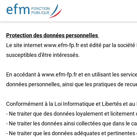
​Protection des données personnelles
Le site internet www.efm-fp.fr est édité par la sociét
susceptibles d’être intéressés.
En accédant à www.efm-fp.fr et en utilisant les services
données personnelles, ainsi que les pratiques de recue
Conformément à la Loi Informatique et Libertés et au
- Ne traiter que des données loyalement et licitement 
- Ne traiter les données ainsi collectées que dans le ca
- Ne traiter que les données adéquates et pertinentes 