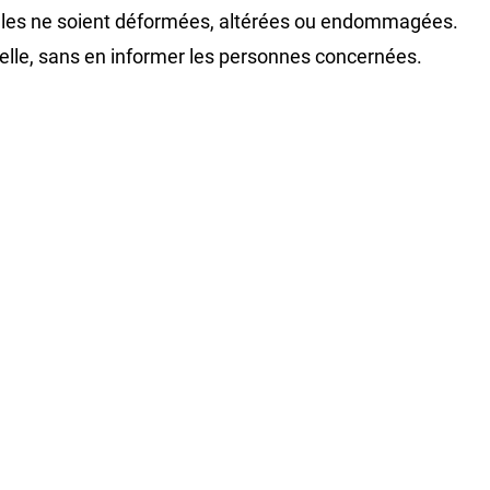
’elles ne soient déformées, altérées ou endommagées.
 elle, sans en informer les personnes concernées.