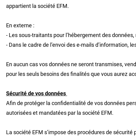
appartient la société EFM.
En externe :
- Les sous-traitants pour l’hébergement des données,
- Dans le cadre de l’envoi des e-mails d’information, l
En aucun cas vos données ne seront transmises, vendues
pour les seuls besoins des finalités que vous aurez a
Sécurité de vos données
Afin de protéger la confidentialité de vos données per
autorisées et mandatées par la société EFM.
La société EFM s’impose des procédures de sécurité préc