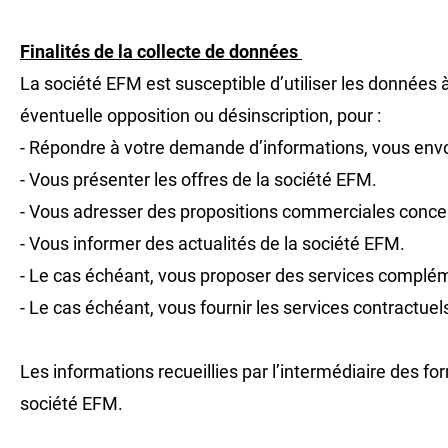
Finalités de la collecte de données
La société EFM est susceptible d’utiliser les données
éventuelle opposition ou désinscription, pour :
- Répondre à votre demande d’informations, vous envo
- Vous présenter les offres de la société EFM.
- Vous adresser des propositions commerciales concern
- Vous informer des actualités de la société EFM.
- Le cas échéant, vous proposer des services complém
- Le cas échéant, vous fournir les services contractue
Les informations recueillies par l’intermédiaire des fo
société EFM.