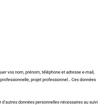
uer vos nom, prénom, téléphone et adresse e-mail,
n professionnelle, projet professionnel… Ces données
er d’autres données personnelles nécessaires au suivi