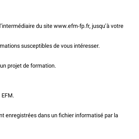
intermédiaire du site www.efm-fp.fr, jusqu’à votre
mations susceptibles de vous intéresser.
un projet de formation.
é EFM.
nt enregistrées dans un fichier informatisé par la