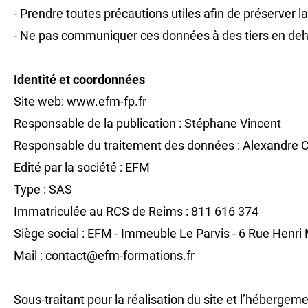
- Prendre toutes précautions utiles afin de préserve
- Ne pas communiquer ces données à des tiers en dehor
Identité et coordonnées
Site web: www.efm-fp.fr
Responsable de la publication : Stéphane Vincent
Responsable du traitement des données : Alexandre 
Edité par la société : EFM
Type : SAS
Immatriculée au RCS de Reims : 811 616 374
Siège social : EFM - Immeuble Le Parvis - 6 Rue Hen
Mail : contact@efm-formations.fr
Sous-traitant pour la réalisation du site et l’hébergem