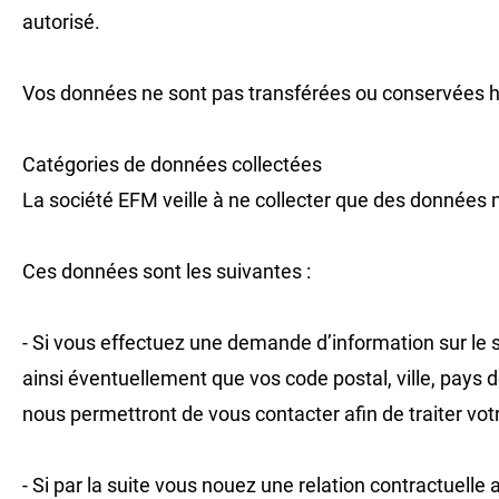
autorisé.
Vos données ne sont pas transférées ou conservées h
Catégories de données collectées
La société EFM veille à ne collecter que des données n
Ces données sont les suivantes :
- Si vous effectuez une demande d’information sur l
ainsi éventuellement que vos code postal, ville, pays 
nous permettront de vous contacter afin de traiter vo
- Si par la suite vous nouez une relation contractuell