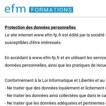
​Protection des données personnelles
Le site internet www.efm-fp.fr est édité par la sociét
susceptibles d’être intéressés.
En accédant à www.efm-fp.fr et en utilisant les services
données personnelles, ainsi que les pratiques de recue
Conformément à la Loi Informatique et Libertés et au
- Ne traiter que des données loyalement et licitement 
- Ne traiter les données ainsi collectées que dans le ca
- Ne traiter que les données adéquates et pertinentes 