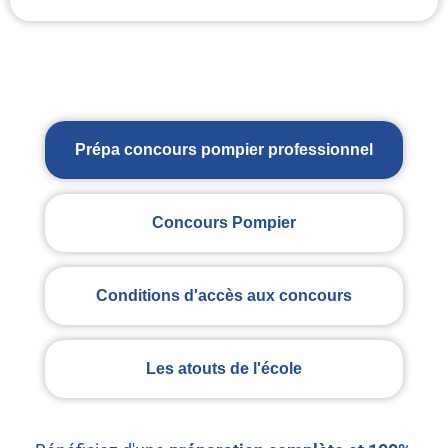
Prépa concours pompier professionnel
Concours Pompier
Conditions d'accès aux concours
Les atouts de l'école