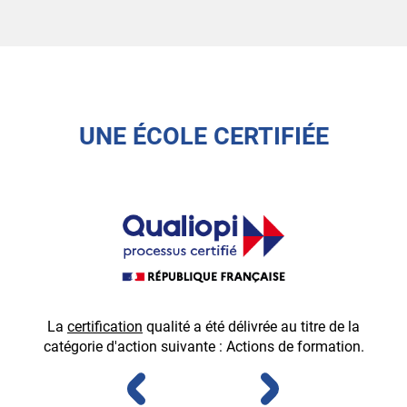
UNE ÉCOLE CERTIFIÉE
La
certification
qualité a été délivrée au titre de la
É
catégorie d'action suivante : Actions de formation.