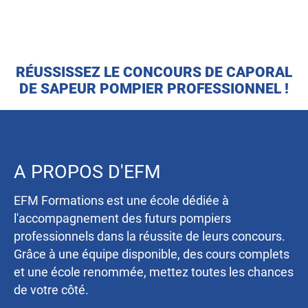
RÉUSSISSEZ LE CONCOURS DE CAPORAL
DE SAPEUR POMPIER PROFESSIONNEL !
A PROPOS D'EFM
EFM Formations est une école dédiée à
l'accompagnement des futurs pompiers
professionnels dans la réussite de leurs concours.
Grâce à une équipe disponible, des cours complets
et une école renommée, mettez toutes les chances
de votre côté.