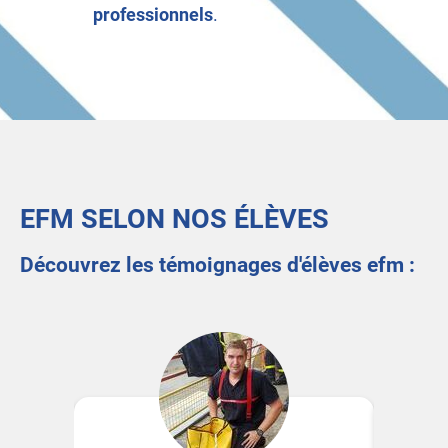
professionnels
.
EFM SELON NOS ÉLÈVES
Découvrez les témoignages d'élèves efm :