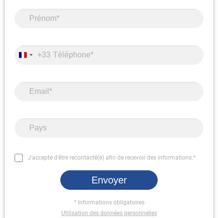
+33
J'accepte d'être recontacté(e) afin de recevoir des informations.*
Envoyer
* Informations obligatoires
Utilisation des données personnelles