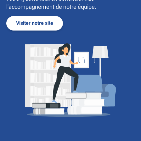
l'accompagnement de notre équipe.
Visiter notre site