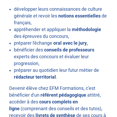
développer leurs connaissances de culture
générale et revoir les
notions essentielles
de
français,
appréhender et appliquer la
méthodologie
des épreuves du concours,
préparer l'échange
oral avec le jury
,
bénéficier des
conseils de professeurs
experts des concours et évaluer leur
progression,
préparer au quotidien leur futur métier de
rédacteur territorial
.
Devenir élève chez EFM Formations, c’est
bénéficier d'un
référent pédagogique
attitré,
accéder à des
cours complets en
ligne
(comprenant des conseils et des tutos),
recevoir des
livrets de synthèse
de ses cours à