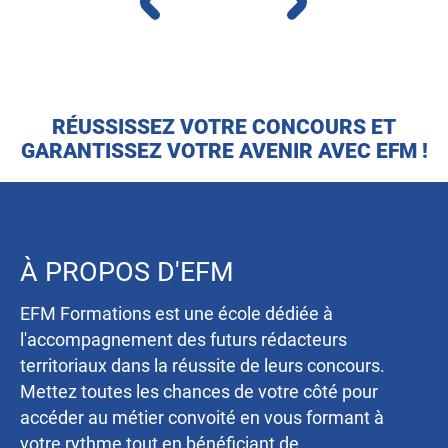
RÉUSSISSEZ VOTRE CONCOURS ET
GARANTISSEZ VOTRE AVENIR AVEC EFM !
À PROPOS D'EFM
EFM Formations est une école dédiée à
l'accompagnement des futurs rédacteurs
territoriaux dans la réussite de leurs concours.
Mettez toutes les chances de votre côté pour
accéder au métier convoité en vous formant à
votre rythme tout en bénéficiant de