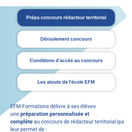
Prépa concours rédacteur territorial
Déroulement concours
Conditions d'accès au concours
Les atouts de l'école EFM
EFM Formations délivre à ses élèves
une
préparation personnalisée et
complète
au concours de rédacteur territorial qui
leur permet de :