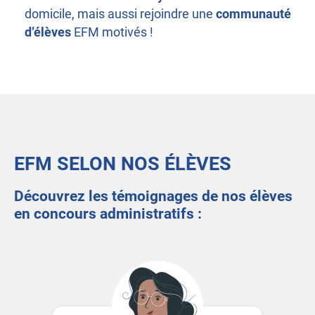
domicile, mais aussi rejoindre une
communauté
d’élèves
EFM motivés !
EFM SELON NOS ÉLÈVES
Découvrez les témoignages de nos élèves
en concours administratifs :