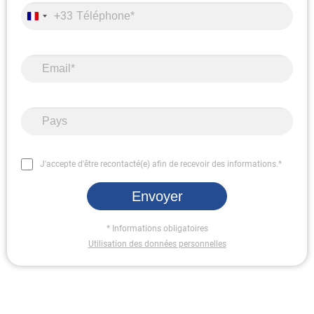
+33
J'accepte d'être recontacté(e) afin de recevoir des informations.*
Envoyer
* Informations obligatoires
Utilisation des données personnelles