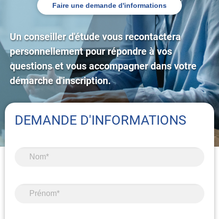
Faire une demande d'informations
Un conseiller d'étude vous recontactera
personnellement pour répondre à vos
questions et vous accompagner dans votre
démarche d'inscription.
DEMANDE D'INFORMATIONS