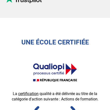
UNE ÉCOLE CERTIFIÉE
La
certification
qualité a été délivrée au titre de la
É
catégorie d'action suivante : Actions de formation.